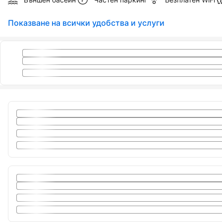
Показване на всички удобства и услуги