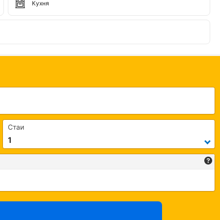
Кухня
Стаи