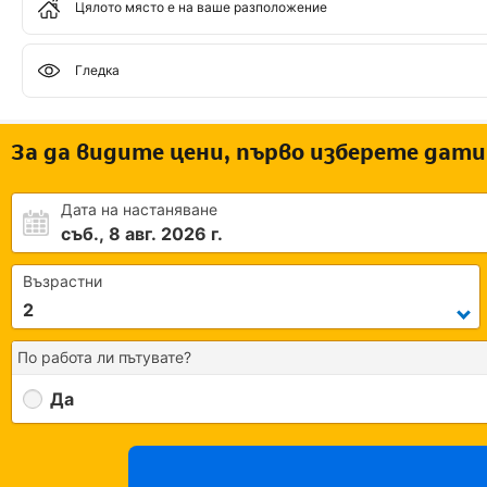
Цялото място е на ваше разположение
Гледка
За да видите цени, първо изберете дати
Дата на настаняване
съб., 8 авг. 2026 г.
Възрастни
По работа ли пътувате?
Да