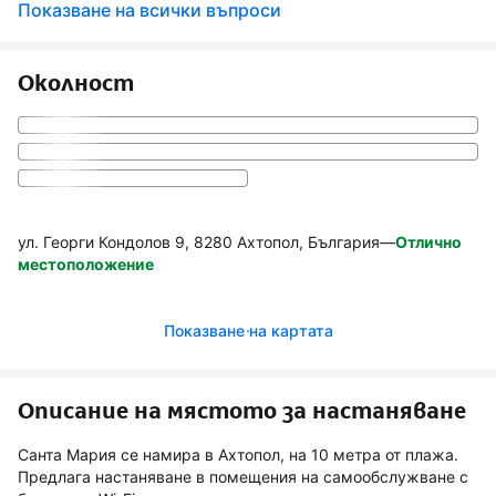
Показване на всички въпроси
Околност
ул. Георги Кондолов 9, 8280 Ахтопол, България
—
Отлично
местоположение
Показване на картата
Описание на мястото за настаняване
Санта Мария се намира в Ахтопол, на 10 метра от плажа.
Предлага настаняване в помещения на самообслужване с