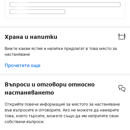
Храна и напитки
Вижте какви ястия и напитки предлагат в това място за
настаняване
Прочетете още
Въпроси и отговори относно
настаняването
Открийте повече информация за мястото за настаняване
във въпросите и отговорите. Ако не можете да намерите
това, което търсите, можете също да им изпратите свои
собствени въпроси.