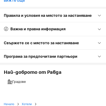
Вижте още
Правила и условия на мястото за настаняване
Важна и правна информация
Свържете се с мястото за настаняване
Програма за предпочитани партньори
Най-доброто от Равда
Градове
Начало
Хотели