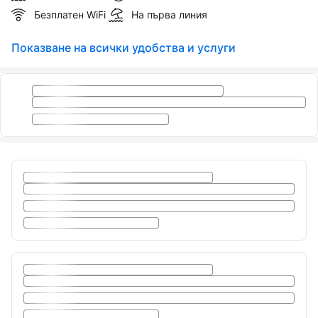
Безплатен WiFi
На първа линия
Показване на всички удобства и услуги