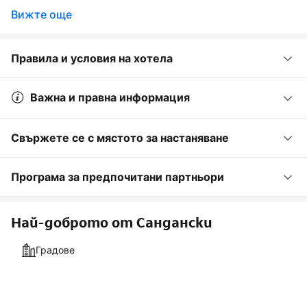
Вижте още
Правила и условия на хотела
Важна и правна информация
Свържете се с мястото за настаняване
Програма за предпочитани партньори
Най-доброто от Сандански
Градове