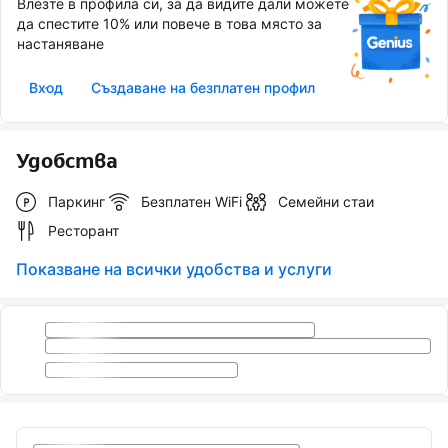
Влезте в профила си, за да видите дали можете
да спестите 10% или повече в това място за
настаняване
Вход
Създаване на безплатен профил
Удобства
Паркинг
Безплатен WiFi
Семейни стаи
Ресторант
Показване на всички удобства и услуги