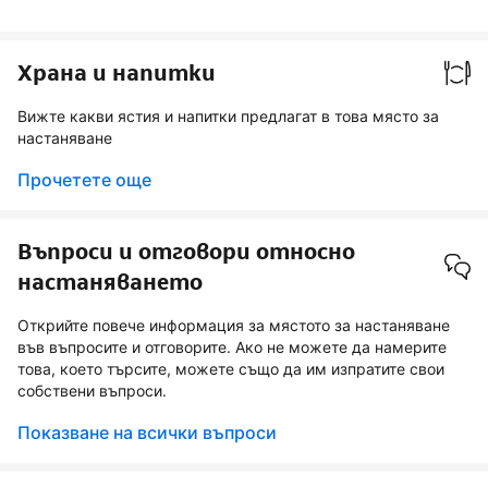
Храна и напитки
Вижте какви ястия и напитки предлагат в това място за
настаняване
Прочетете още
Въпроси и отговори относно
настаняването
Открийте повече информация за мястото за настаняване
във въпросите и отговорите. Ако не можете да намерите
това, което търсите, можете също да им изпратите свои
собствени въпроси.
Показване на всички въпроси