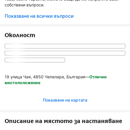
собствени въпроси.
Показване на всички въпроси
Околност
19 улица Чая, 4850 Чепеларе, България
—
Отлично
местоположение
Показване на картата
Описание на мястото за настаняване