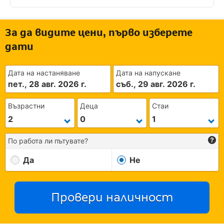
За да видите цени, първо изберете
дати
Дата на настаняване
Дата на напускане
пет., 28 авг. 2026 г.
съб., 29 авг. 2026 г.
Възрастни
Деца
Стаи
По работа ли пътувате?
Да
Не
Провери наличност