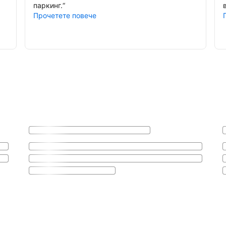
паркинг.
“
Прочетете повече