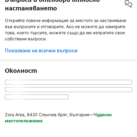
настаняването
Открийте повече информация за мястото за настаняване
във въпросите и отговорите. Ако не можете да намерите
това, което търсите, можете също да им изпратите свои
собствени въпроси.
Показване на всички въпроси
Околност
Zora Area, 8420 Слънчев бряг, България
—
Чудесно
местоположение