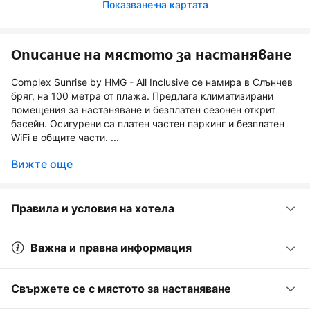
Показване на картата
Описание на мястото за настаняване
Complex Sunrise by HMG - All Inclusive се намира в Слънчев
бряг, на 100 метра от плажа. Предлага климатизирани
помещения за настаняване и безплатен сезонен открит
басейн. Осигурени са платен частен паркинг и безплатен
WiFi в общите части. ...
Вижте още
Правила и условия на хотела
Важна и правна информация
Свържете се с мястото за настаняване