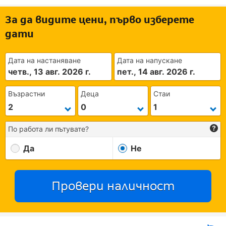
За да видите цени, първо изберете
дати
Дата на настаняване
Дата на напускане
четв., 13 авг. 2026 г.
пет., 14 авг. 2026 г.
Възрастни
Деца
Стаи
По работа ли пътувате?
Да
Не
Провери наличност