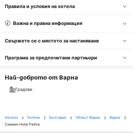
Правила и условия на хотела
Важна и правна информация
Свържете се с мястото за настаняване
Програма за предпочитани партньори
Най-доброто от Варна
Градове
Начало
Хотели
България
Област Варна
Варна
Семеен Hotel Palitra