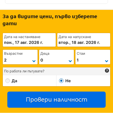
За да видите цени, първо изберете
дати
Дата на настаняване
Дата на напускане
пон., 17 авг. 2026 г.
втор., 18 авг. 2026 г.
Възрастни
Деца
Стаи
По работа ли пътувате?
Да
Не
Провери наличност