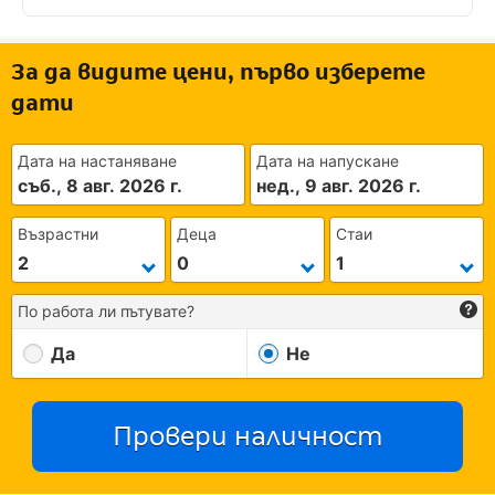
За да видите цени, първо изберете
дати
Дата на настаняване
Дата на напускане
съб., 8 авг. 2026 г.
нед., 9 авг. 2026 г.
Възрастни
Деца
Стаи
По работа ли пътувате?
Да
Не
Провери наличност