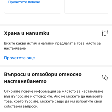
Прочетете повече
Храна и напитки
Вижте какви ястия и напитки предлагат в това място за
настаняване
Прочетете още
Въпроси и отговори относно
настаняването
Открийте повече информация за мястото за настаняване
във въпросите и отговорите. Ако не можете да намерите
това, което търсите, можете също да им изпратите свои
собствени въпроси.