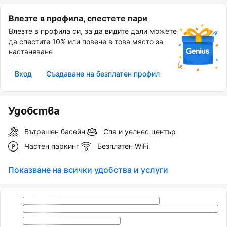
Влезте в профила, спестете пари
Влезте в профила си, за да видите дали можете
да спестите 10% или повече в това място за
настаняване
Вход
Създаване на безплатен профил
Удобства
Вътрешен басейн
Спа и уелнес център
Частен паркинг
Безплатен WiFi
Показване на всички удобства и услуги