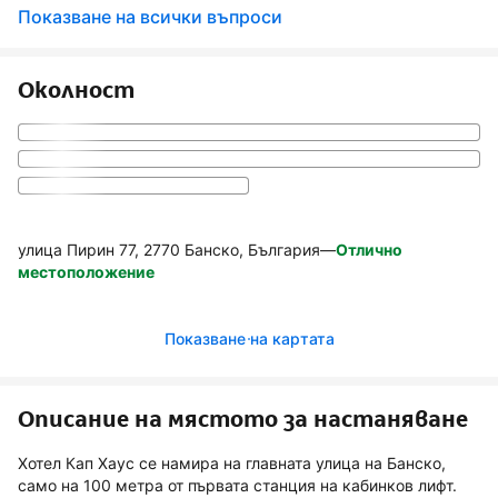
Показване на всички въпроси
Околност
улица Пирин 77, 2770 Банско, България
—
Отлично
местоположение
Показване на картата
Описание на мястото за настаняване
Хотел Кап Хаус се намира на главната улица на Банско,
само на 100 метра от първата станция на кабинков лифт.