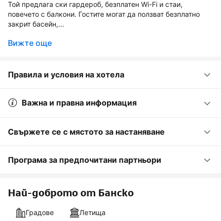
Той предлага ски гардероб, безплатен Wi-Fi и стаи,
повечето с балкони. Гостите могат да ползват безплатно
закрит басейн,...
Вижте още
Правила и условия на хотела
Важна и правна информация
Свържете се с мястото за настаняване
Програма за предпочитани партньори
Най-доброто от Банско
Градове
Летища