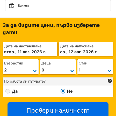
Балкон
За да видите цени, първо изберете
дати
Дата на настаняване
Дата на напускане
втор., 11 авг. 2026 г.
ср., 12 авг. 2026 г.
Възрастни
Деца
Стаи
По работа ли пътувате?
Да
Не
Провери наличност