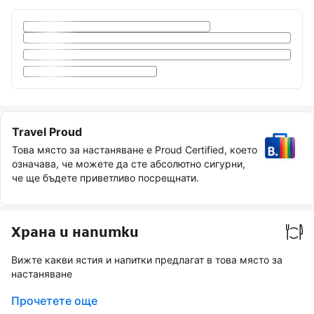
Travel Proud
Това място за настаняване е Proud Certified, което
означава, че можете да сте абсолютно сигурни,
че ще бъдете приветливо посрещнати.
Храна и напитки
Вижте какви ястия и напитки предлагат в това място за
настаняване
Прочетете още