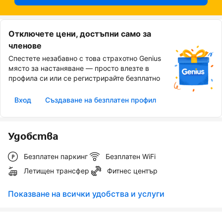
Отключете цени, достъпни само за
членове
Спестете незабавно с това страхотно Genius
място за настаняване — просто влезте в
профила си или се регистрирайте безплатно
Вход
Създаване на безплатен профил
Удобства
Безплатен паркинг
Безплатен WiFi
Летищен трансфер
Фитнес център
Показване на всички удобства и услуги