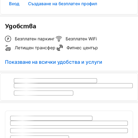
Вход
Създаване на безплатен профил
Удобства
Безплатен паркинг
Безплатен WiFi
Летищен трансфер
Фитнес център
Показване на всички удобства и услуги