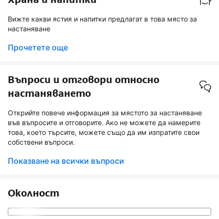
Вижте какви ястия и напитки предлагат в това място за
настаняване
Прочетете още
Въпроси и отговори относно
настаняването
Открийте повече информация за мястото за настаняване
във въпросите и отговорите. Ако не можете да намерите
това, което търсите, можете също да им изпратите свои
собствени въпроси.
Показване на всички въпроси
Околност