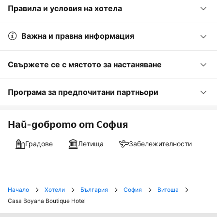
Правила и условия на хотела
Важна и правна информация
Свържете се с мястото за настаняване
Програма за предпочитани партньори
Най-доброто от София
Градове
Летища
Забележителности
Начало
Хотели
България
София
Витоша
Casa Boyana Boutique Hotel