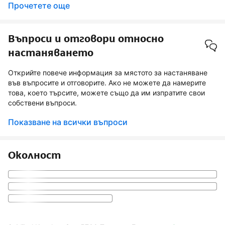
Прочетете още
Въпроси и отговори относно
настаняването
Открийте повече информация за мястото за настаняване
във въпросите и отговорите. Ако не можете да намерите
това, което търсите, можете също да им изпратите свои
собствени въпроси.
Показване на всички въпроси
Околност