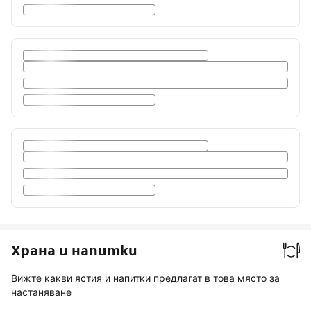
Храна и напитки
Вижте какви ястия и напитки предлагат в това място за
настаняване