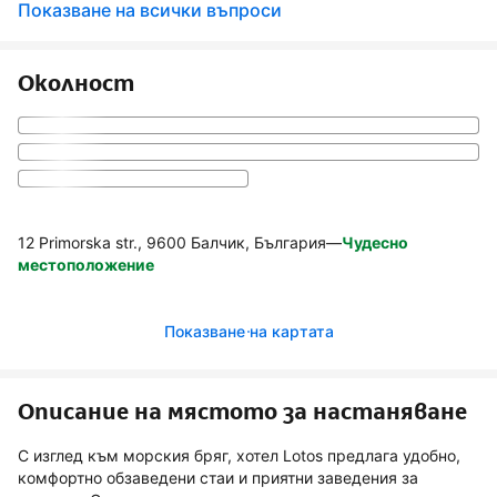
Показване на всички въпроси
Околност
12 Primorska str., 9600 Балчик, България
—
Чудесно
местоположение
Показване на картата
Описание на мястото за настаняване
С изглед към морския бряг, хотел Lotos предлага удобно,
комфортно обзаведени стаи и приятни заведения за