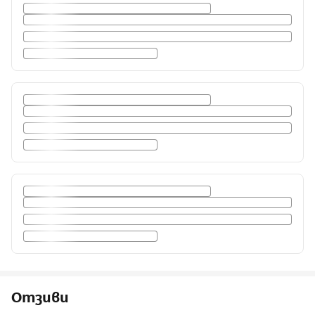
Отзиви