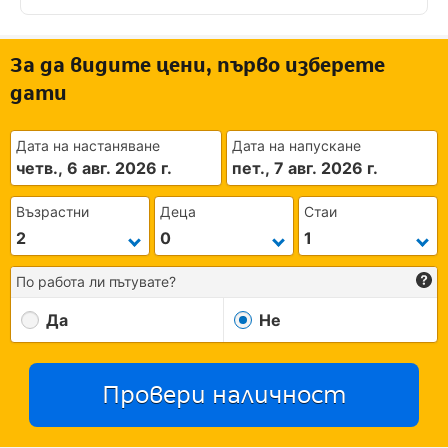
За да видите цени, първо изберете
дати
Дата на настаняване
Дата на напускане
четв., 6 авг. 2026 г.
пет., 7 авг. 2026 г.
Възрастни
Деца
Стаи
По работа ли пътувате?
Да
Не
Провери наличност