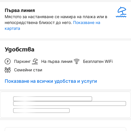
Първа линия
Мястото за настаняване се намира на плажа или в 
непосредствена близост до него.
Показване на 
картата
Удобства
Паркинг
На първа линия
Безплатен WiFi
Семейни стаи
Показване на всички удобства и услуги