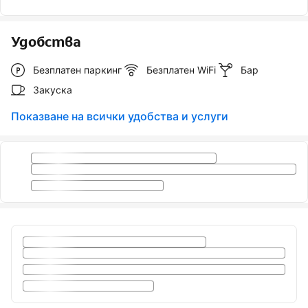
Удобства
Безплатен паркинг
Безплатен WiFi
Бар
Закуска
Показване на всички удобства и услуги