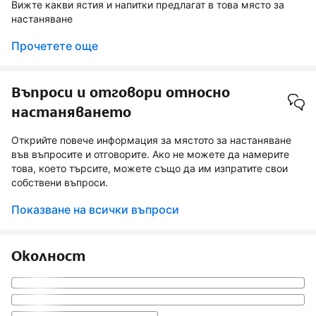
Вижте какви ястия и напитки предлагат в това място за
настаняване
Прочетете още
Въпроси и отговори относно
настаняването
Открийте повече информация за мястото за настаняване
във въпросите и отговорите. Ако не можете да намерите
това, което търсите, можете също да им изпратите свои
собствени въпроси.
Показване на всички въпроси
Околност